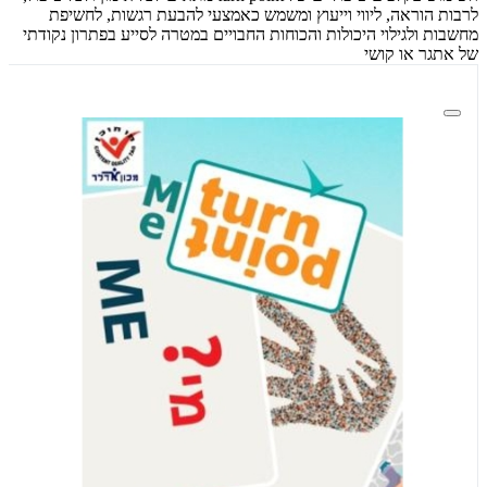
לרבות הוראה, ליווי וייעוץ ומשמש כאמצעי להבעת רגשות, לחשיפת
מחשבות ולגילוי היכולות והכוחות החבויים במטרה לסייע בפתרון נקודתי
של אתגר או קושי