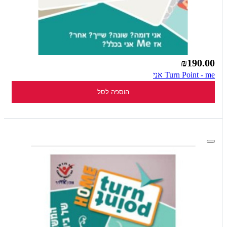
₪190.00
Turn Point - me אני
הוספה לסל