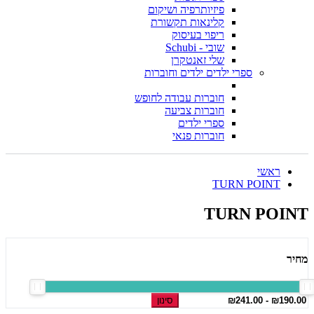
פיזיותרפיה ושיקום
קלינאות תקשורת
ריפוי בעיסוק
שובי - Schubi
שלי זאנטקרן
ספרי ילדים ילדים וחוברות
חוברות עבודה לחופש
חוברות צביעה
ספרי ילדים
חוברות פנאי
ראשי
TURN POINT
TURN POINT
מחיר
סינון