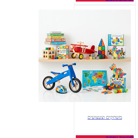
משחקים וצעצועים
לפרטים נוספים