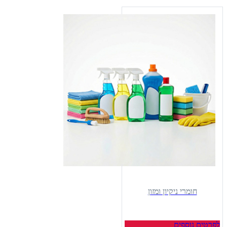
חומרי ניקיון ומזון
לפרטים נוספים