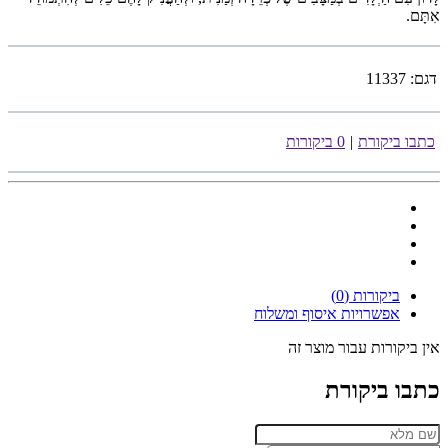
אִתָּם.
דגם:
11337
כתבו ביקורת
|
0 ביקורות
ביקורות (0)
אפשרויות איסוף ומשלוח
אין ביקורות עבור מוצר זה
כתבו ביקורת