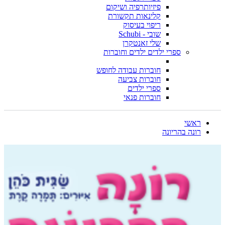
פיזיותרפיה ושיקום
קלינאות תקשורת
ריפוי בעיסוק
שובי - Schubi
שלי זאנטקרן
ספרי ילדים ילדים וחוברות
חוברות עבודה לחופש
חוברות צביעה
ספרי ילדים
חוברות פנאי
ראשי
רונה בהריונה