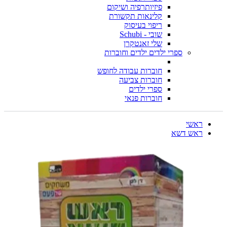
פיזיותרפיה ושיקום
קלינאות תקשורת
ריפוי בעיסוק
שובי - Schubi
שלי זאנטקרן
ספרי ילדים ילדים וחוברות
חוברות עבודה לחופש
חוברות צביעה
ספרי ילדים
חוברות פנאי
ראשי
ראש דשא