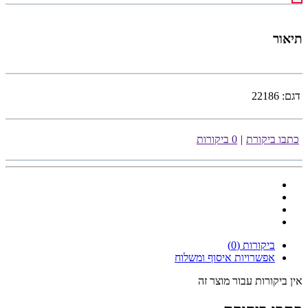
תיאור
דגם:
22186
כתבו ביקורת
|
0 ביקורות
ביקורות (0)
אפשרויות איסוף ומשלוח
אין ביקורות עבור מוצר זה