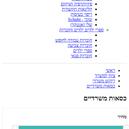
פיזיותרפיה ושיקום
קלינאות תקשורת
ריפוי בעיסוק
שובי - Schubi
שלי זאנטקרן
ספרי ילדים ילדים וחוברות
חוברות עבודה לחופש
חוברות צביעה
ספרי ילדים
חוברות פנאי
ראשי
ציוד למשרד
ריהוט משרדי
כסאות משרדיים
כסאות משרדיים
מחיר