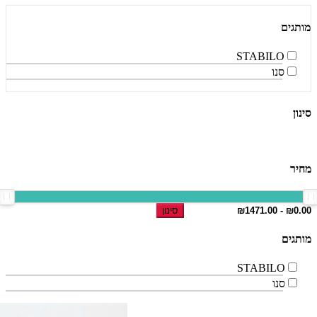
מותגים
STABILO
סנו
סינון
מחיר
סינון
מותגים
STABILO
סנו