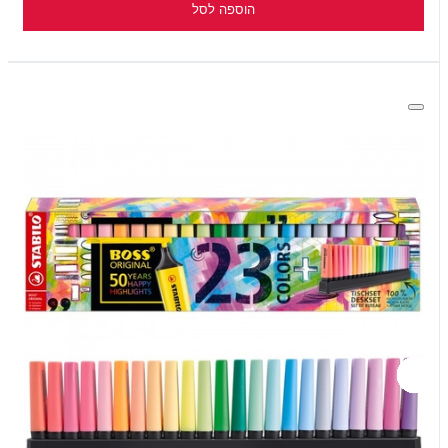
הוספה לסל