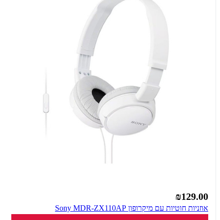
₪129.00
אוזניות חוטיות עם מיקרופון Sony MDR-ZX110AP