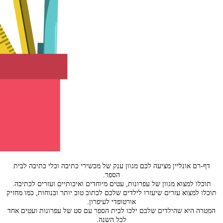
דף-רם אונליין מציעה לכם מגוון ענק של מכשירי כתיבה וכלי כתיבה לבית
הספר.
תוכלו למצוא מגוון של עפרונות, עטים מיוחדים ואיכותיים ועזרים לכתיבה.
תוכלו למצוא עזרים שיעזרו לילדים שלכם לכתוב טוב יותר ובנוחות, כמו מחזיק
אורטופדי לעיפרון.
המטרה היא שהילדים שלכם ילכו לבית הספר עם סט של עפרונות ועטים אחד
לכל השנה.