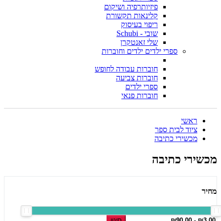
פיזיותרפיה ושיקום
קלינאות תקשורת
ריפוי בעיסוק
שובי - Schubi
שלי זאנטקרן
ספרי ילדים ילדים וחוברות
חוברות עבודה לחופש
חוברות צביעה
ספרי ילדים
חוברות פנאי
ראשי
ציוד לבית ספר
מכשירי כתיבה
מכשירי כתיבה
מחיר
סינון