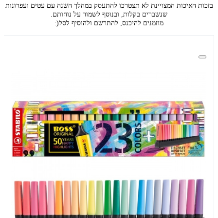
בזכות האיכות המצויינת לא תצטרכו להתעסק במהלך השנה עם עטים ועפרונות
שנשברים בקלות, ובנוסף לשמור על נוחותם.
מוזמנים להיכנס, להתרשם ולהוסיף לסל(: