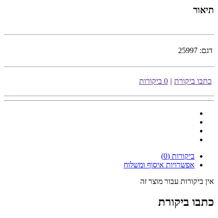
תיאור
דגם:
25997
כתבו ביקורת
|
0 ביקורות
ביקורות (0)
אפשרויות איסוף ומשלוח
אין ביקורות עבור מוצר זה
כתבו ביקורת