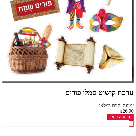
ערכת קישוט סמלי פורים
זמינות: קיים במלאי
₪26.90
הוספה לסל