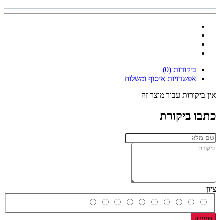
ביקורות (0)
אפשרויות איסוף ומשלוח
אין ביקורות עבור מוצר זה
כתבו ביקורת
ציון
שמירה