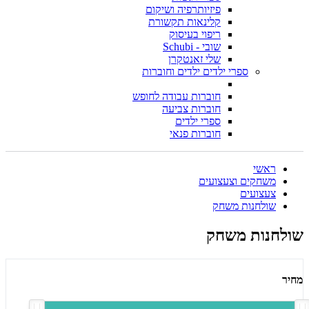
פיזיותרפיה ושיקום
קלינאות תקשורת
ריפוי בעיסוק
שובי - Schubi
שלי זאנטקרן
ספרי ילדים ילדים וחוברות
חוברות עבודה לחופש
חוברות צביעה
ספרי ילדים
חוברות פנאי
ראשי
משחקים וצעצועים
צעצועים
שולחנות משחק
שולחנות משחק
מחיר