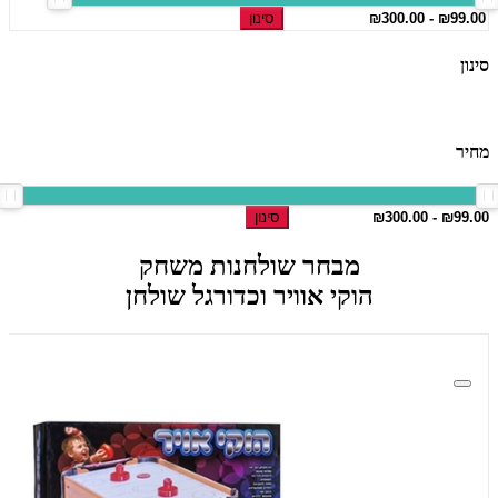
סינון
סינון
מחיר
סינון
מבחר שולחנות משחק
הוקי אוויר וכדורגל שולחן