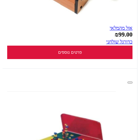
אזל מהמלאי
₪99.00
כדורגל שולחני
פרטים נוספים