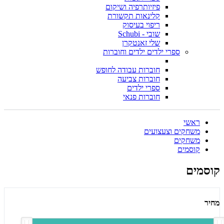
פיזיותרפיה ושיקום
קלינאות תקשורת
ריפוי בעיסוק
שובי - Schubi
שלי זאנטקרן
ספרי ילדים ילדים וחוברות
חוברות עבודה לחופש
חוברות צביעה
ספרי ילדים
חוברות פנאי
ראשי
משחקים וצעצועים
משחקים
קוסמים
קוסמים
מחיר