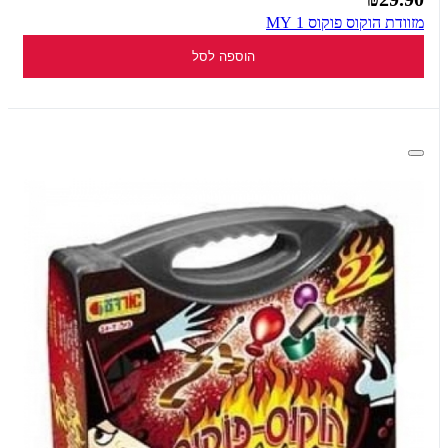
מזוודת הוקוס פוקוס 1 MY
הוספה לסל