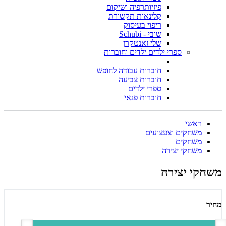
פיזיותרפיה ושיקום
קלינאות תקשורת
ריפוי בעיסוק
שובי - Schubi
שלי זאנטקרן
ספרי ילדים ילדים וחוברות
חוברות עבודה לחופש
חוברות צביעה
ספרי ילדים
חוברות פנאי
ראשי
משחקים וצעצועים
משחקים
משחקי יצירה
משחקי יצירה
מחיר