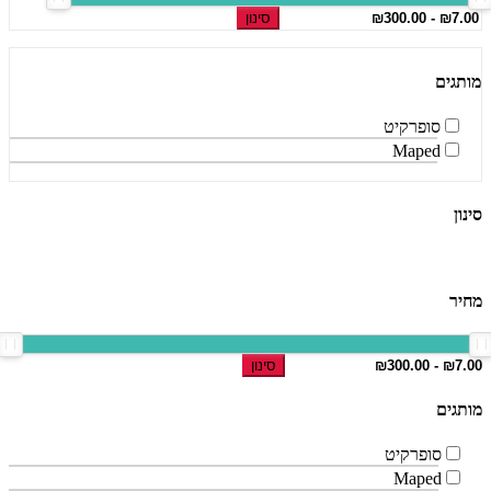
סינון
מותגים
סופרקיט
Maped
סינון
מחיר
סינון
מותגים
סופרקיט
Maped