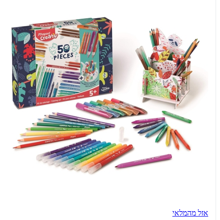
אזל מהמלאי