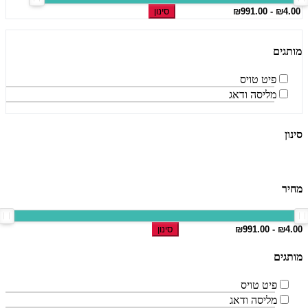
סינון
מותגים
פיט טויס
מליסה ודאג
סינון
מחיר
סינון
מותגים
פיט טויס
מליסה ודאג