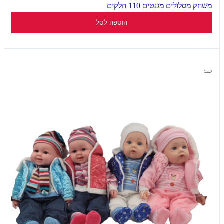
משחק מסלולים מגנטים 110 חלקים
הוספה לסל