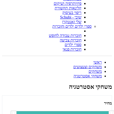
פיזיותרפיה ושיקום
קלינאות תקשורת
ריפוי בעיסוק
שובי - Schubi
שלי זאנטקרן
ספרי ילדים ילדים וחוברות
חוברות עבודה לחופש
חוברות צביעה
ספרי ילדים
חוברות פנאי
ראשי
משחקים וצעצועים
משחקים
משחקי אסטרטגיה
משחקי אסטרטגיה
מחיר