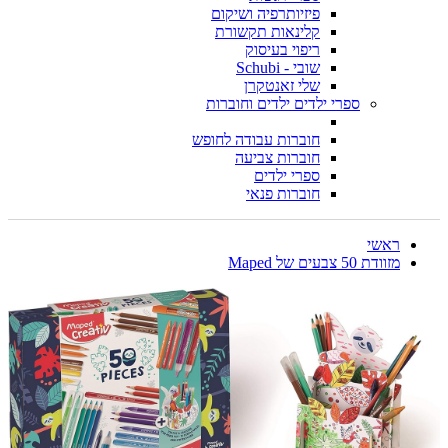
פיזיותרפיה ושיקום
קלינאות תקשורת
ריפוי בעיסוק
שובי - Schubi
שלי זאנטקרן
ספרי ילדים ילדים וחוברות
חוברות עבודה לחופש
חוברות צביעה
ספרי ילדים
חוברות פנאי
ראשי
מזוודת 50 צבעים של Maped