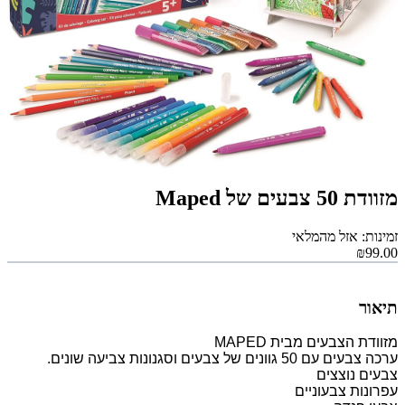
מזוודת 50 צבעים של Maped
זמינות: אזל מהמלאי
₪99.00
תיאור
מזוודת הצבעים מבית MAPED
ערכה צבעים עם 50 גוונים של צבעים וסגנונות צביעה שונים.
צבעים נוצצים
עפרונות צבעוניים