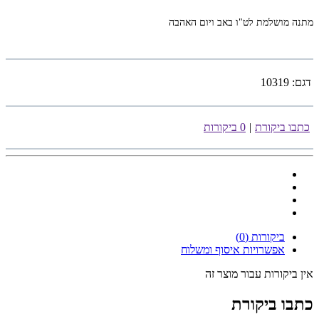
מתנה מושלמת לט"ו באב ויום האהבה
דגם:
10319
כתבו ביקורת
|
0 ביקורות
ביקורות (0)
אפשרויות איסוף ומשלוח
אין ביקורות עבור מוצר זה
כתבו ביקורת