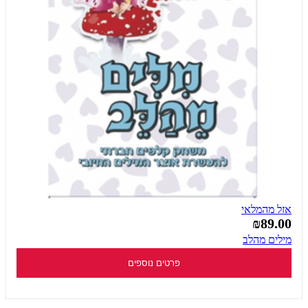
אזל מהמלאי
₪89.00
מילים מהלב
פרטים נוספים