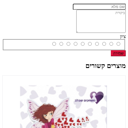
ציון
שמירה
מוצרים קשורים