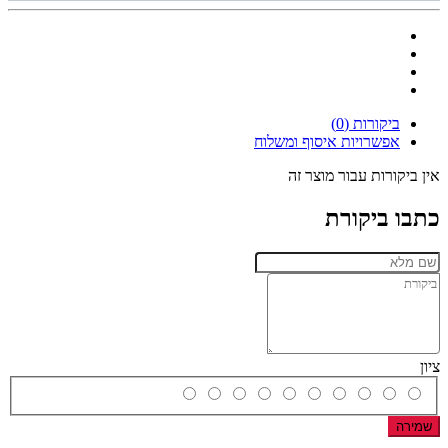
ביקורות (0)
אפשרויות איסוף ומשלוח
אין ביקורות עבור מוצר זה
כתבו ביקורת
ציון
שמירה