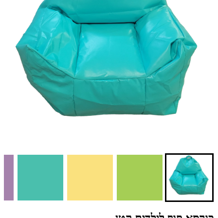
כורסא פוף לילדים קטן