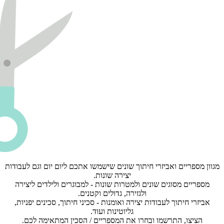
מגוון מספריים ואביזרי חיתוך שונים שישמשו אתכם ליום יום וגם לעבודות
יצירה שונות.
מספריים מסוגים שונים ולמטרות שונות - למבוגרים ולילדים ליצירה
ולגזירה, גדולים וקטנים.
אביזרי חיתוך לעבודות יצירה ואומנות - סכיני חיתוך, סכינים יפניות,
גליוטינות ועוד.
הציצו, התרשמו ובחרו את המספריים / הסכין המתאימה לכם.