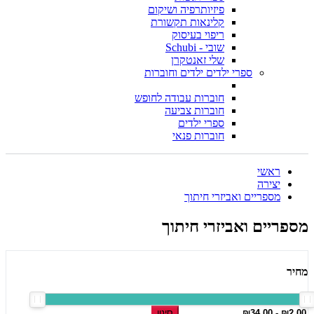
פיזיותרפיה ושיקום
קלינאות תקשורת
ריפוי בעיסוק
שובי - Schubi
שלי זאנטקרן
ספרי ילדים ילדים וחוברות
חוברות עבודה לחופש
חוברות צביעה
ספרי ילדים
חוברות פנאי
ראשי
יצירה
מספריים ואביזרי חיתוך
מספריים ואביזרי חיתוך
מחיר
סינון