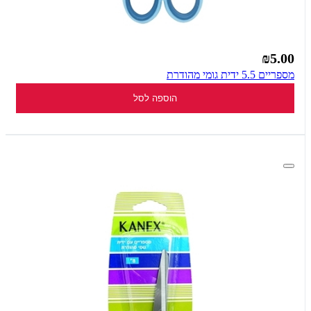
₪5.00
מספריים 5.5 ידית גומי מהודרת
הוספה לסל