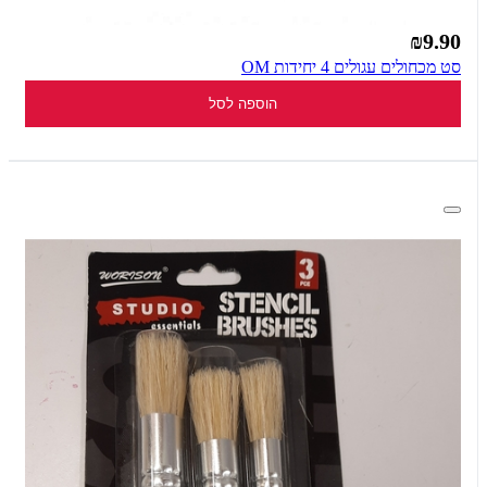
₪9.90
סט מכחולים עגולים 4 יחידות OM
הוספה לסל