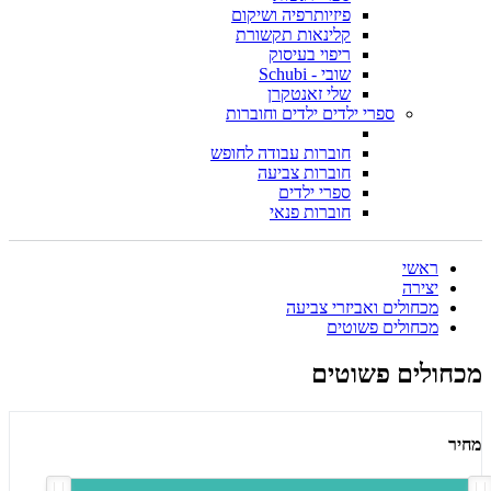
פיזיותרפיה ושיקום
קלינאות תקשורת
ריפוי בעיסוק
שובי - Schubi
שלי זאנטקרן
ספרי ילדים ילדים וחוברות
חוברות עבודה לחופש
חוברות צביעה
ספרי ילדים
חוברות פנאי
ראשי
יצירה
מכחולים ואביזרי צביעה
מכחולים פשוטים
מכחולים פשוטים
מחיר