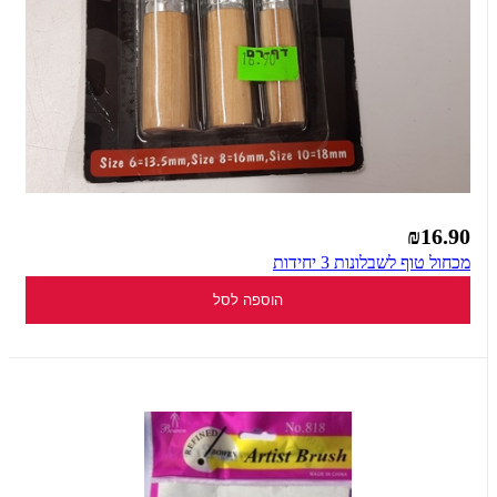
₪16.90
מכחול טוף לשבלונות 3 יחידות
הוספה לסל