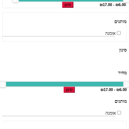
סינון
מותגים
אומגה
סינון
מחיר
סינון
מותגים
אומגה