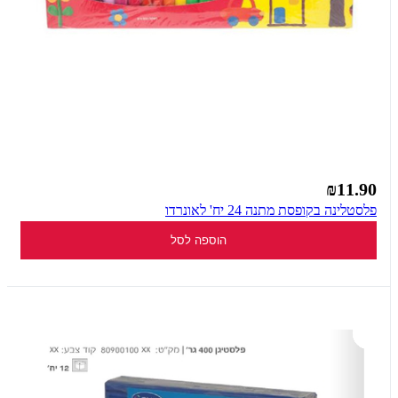
₪11.90
פלסטלינה בקופסת מתנה 24 יח' לאונרדו
הוספה לסל