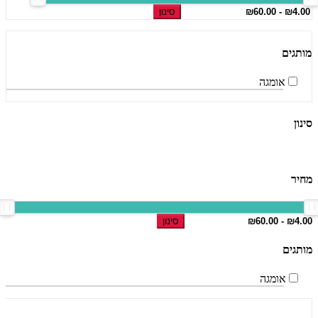
סינון
מותגים
אומגה
סינון
מחיר
סינון
מותגים
אומגה