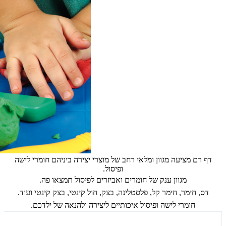
דף רם מציעה מגוון ומלאי רחב של מוצרי יצירה ביניהם חומרי לישה
ופיסול.
מגוון ענק של חומרים ואביזרים לפיסול תמצאו פה.
דס, חימר, חימר קל, פלסטלינה, בצק, חול קינטי, בצק קינטי ועוד.
חומרי לישה ופיסול איכותיים ליצירה ולהנאה של ילדכם.