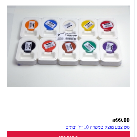
₪99.00
סט צבע מוצק טמפרה 10 יח' ובתים