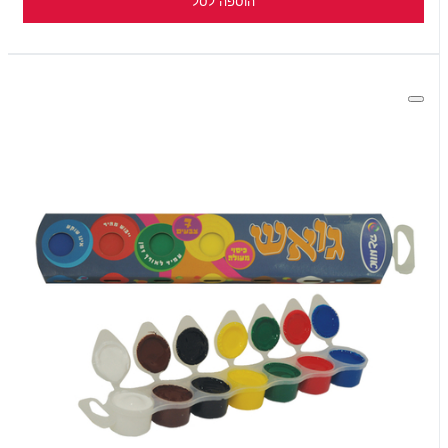
הוספה לסל