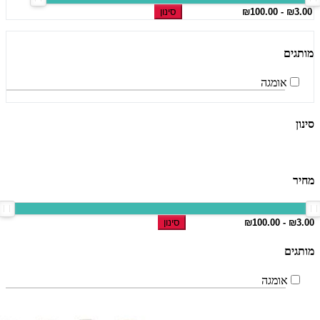
סינון
מותגים
אומגה
סינון
מחיר
סינון
מותגים
אומגה