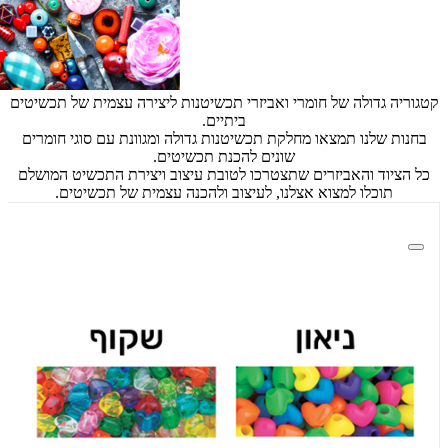
קטגוריה גדולה של חומרי ואביזרי תכשיטנות ליצירה עצמית של תכשיטים
ביתיים.
בחנות שלנו תמצאו מחלקת תכשיטנות גדולה ומגוונת עם סוגי חומרים
שונים להכנת תכשיטים.
כל הציוד והאביזרים שתצטרכו לטובת עיצוב ויצירת התכשיט המושלם
תוכלו למצוא אצלנו, לעיצוב ולהכנה עצמית של תכשיטים.