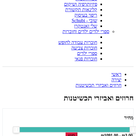
פיזיותרפיה ושיקום
קלינאות תקשורת
ריפוי בעיסוק
שובי - Schubi
שלי זאנטקרן
ספרי ילדים ילדים וחוברות
חוברות עבודה לחופש
חוברות צביעה
ספרי ילדים
חוברות פנאי
ראשי
יצירה
חרוזים ואביזרי תכשיטנות
חרוזים ואביזרי תכשיטנות
מחיר
סינון