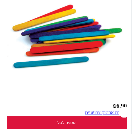
₪6.90
מקלות ארטיק צבעוניים
הוספה לסל