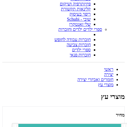
פיזיותרפיה ושיקום
קלינאות תקשורת
ריפוי בעיסוק
שובי - Schubi
שלי זאנטקרן
ספרי ילדים ילדים וחוברות
חוברות עבודה לחופש
חוברות צביעה
ספרי ילדים
חוברות פנאי
ראשי
יצירה
חומרים ואביזרי יצירה
מוצרי עץ
מוצרי עץ
מחיר