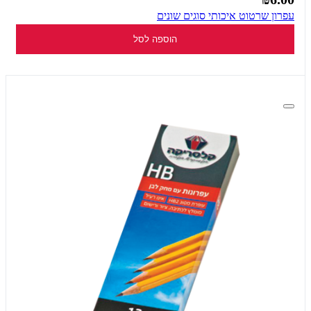
עפרון שרטוט איכותי סוגים שונים
הוספה לסל