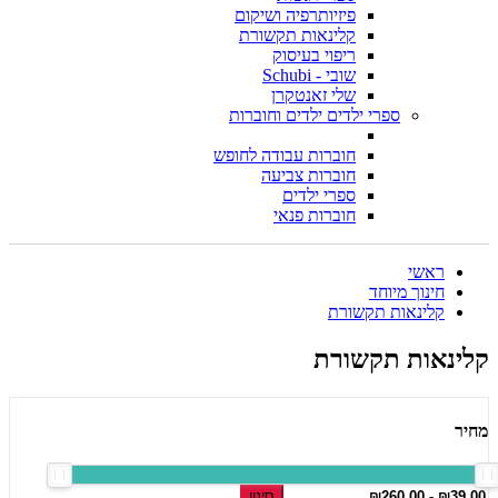
פיזיותרפיה ושיקום
קלינאות תקשורת
ריפוי בעיסוק
שובי - Schubi
שלי זאנטקרן
ספרי ילדים ילדים וחוברות
חוברות עבודה לחופש
חוברות צביעה
ספרי ילדים
חוברות פנאי
ראשי
חינוך מיוחד
קלינאות תקשורת
קלינאות תקשורת
מחיר
סינון