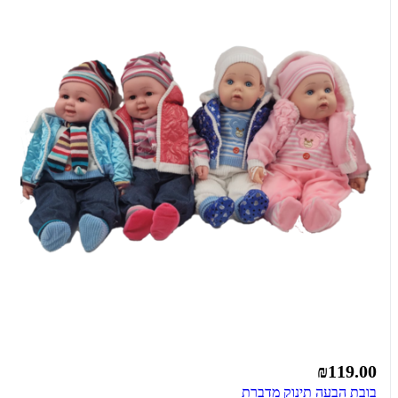
₪119.00
בובת הבעה תינוק מדברת