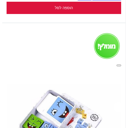
הוספה לסל