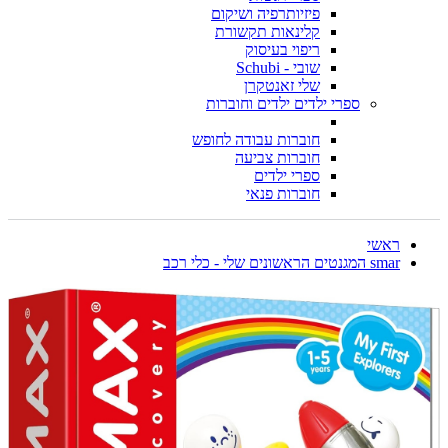
פיזיותרפיה ושיקום
קלינאות תקשורת
ריפוי בעיסוק
שובי - Schubi
שלי זאנטקרן
ספרי ילדים ילדים וחוברות
חוברות עבודה לחופש
חוברות צביעה
ספרי ילדים
חוברות פנאי
ראשי
smar המגנטים הראשונים שלי - כלי רכב