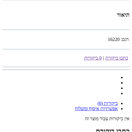
תיאור
דגם:
16220
כתבו ביקורת
|
0 ביקורות
ביקורות (0)
אפשרויות איסוף ומשלוח
אין ביקורות עבור מוצר זה
כתבו ביקורת