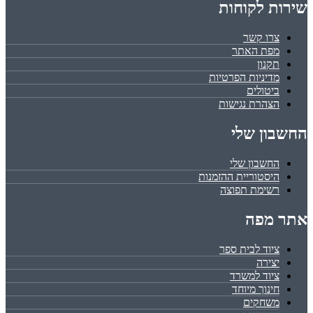
שירות לקוחות
צרו קשר
מפת האתר
תקנון
מדיניות הפרטיות
ביטולים
הצהרת נגישות
החשבון שלי
החשבון שלי
היסטוריית ההזמנות
רשימת תפוצה
אתר מפה
ציוד לבית ספר
יצירה
ציוד למשרד
חינוך מיוחד
משחקים