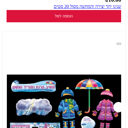
שנינו יחד יצירה והמחשה מסול 20 סטים
הוספה לסל