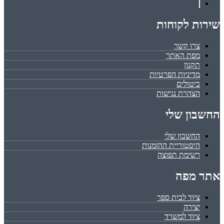
שירות לקוחות
צרו קשר
מפת האתר
תקנון
מדיניות הפרטיות
ביטולים
הצהרת נגישות
החשבון שלי
החשבון שלי
היסטוריית ההזמנות
רשימת תפוצה
אתר מפה
ציוד לבית ספר
יצירה
ציוד למשרד