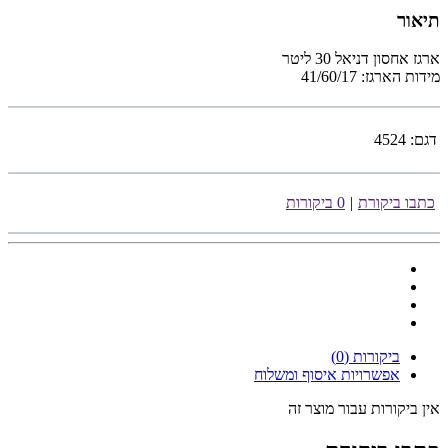
תיאור
ארגז אחסון דניאל 30 ליטר
מידות הארגז: 41/60/17
דגם:
4524
כתבו ביקורת
|
0 ביקורות
ביקורות (0)
אפשרויות איסוף ומשלוח
אין ביקורות עבור מוצר זה