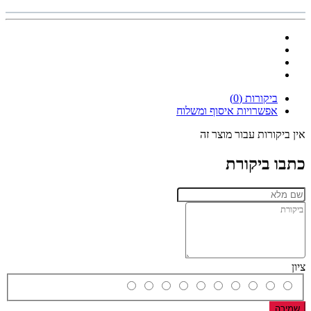
ביקורות (0)
אפשרויות איסוף ומשלוח
אין ביקורות עבור מוצר זה
כתבו ביקורת
ציון
שמירה