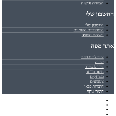
הצהרת נגישות
החשבון שלי
החשבון שלי
היסטוריית ההזמנות
רשימת תפוצה
אתר מפה
ציוד לבית ספר
יצירה
ציוד למשרד
חינוך מיוחד
משחקים
צעצועים
חוברות פנאי
חומרי ניקוי