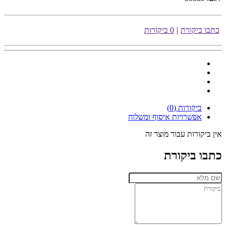
כתבו ביקורת
|
0 ביקורות
ביקורות (0)
אפשרויות איסוף ומשלוח
אין ביקורות עבור מוצר זה
כתבו ביקורת