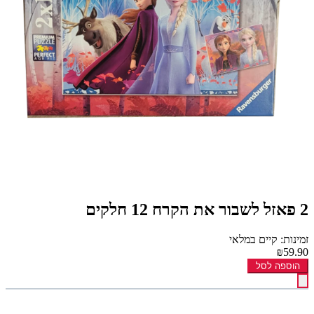
2 פאזל לשבור את הקרח 12 חלקים
זמינות: קיים במלאי
₪59.90
הוספה לסל