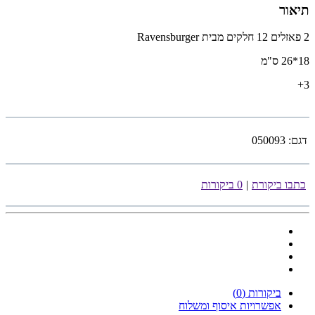
תיאור
2 פאזלים 12 חלקים מבית
Ravensburger
18*26 ס"מ
3+
דגם:
050093
כתבו ביקורת
|
0 ביקורות
ביקורות (0)
אפשרויות איסוף ומשלוח