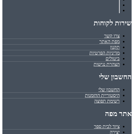
שירות לקוחות
צרו קשר
מפת האתר
תקנון
מדיניות הפרטיות
ביטולים
הצהרת נגישות
החשבון שלי
החשבון שלי
היסטוריית ההזמנות
רשימת תפוצה
אתר מפה
ציוד לבית ספר
יצירה