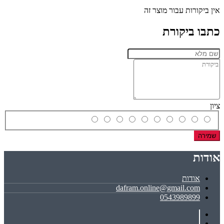
אין ביקורות עבור מוצר זה
כתבו ביקורת
ציון
שמירה
אודות
אודות
dafram.online@gmail.com
0543989899