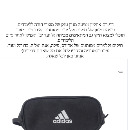
דף-רם אונליין מציעה מגוון ענק של מוצרי חזרה ללימודים.
ביניהם מגוון של תיקים וקלמרים ממותגים ואיכותיים מאוד.
תוכלו למצוא תיקי גב המתאימים מכיתה א' ועד יב', ואפילו לאחר סיום
הלימודים.
תיקים וקלמרים ממותגים של אדידס, פילה, אנה ואלזה, כדורגל ועוד.
עיינו בקטגוריה והוסיפו לסל את מה שאתם צריכים(:
אנחנו כאן לכל שאלה.