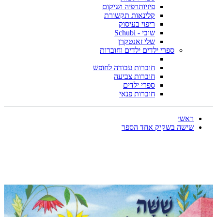
פיזיותרפיה ושיקום
קלינאות תקשורת
ריפוי בעיסוק
שובי - Schubi
שלי זאנטקרן
ספרי ילדים ילדים וחוברות
חוברות עבודה לחופש
חוברות צביעה
ספרי ילדים
חוברות פנאי
ראשי
שישה בשקיק אחד הספר