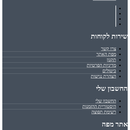
שירות לקוחות
צרו קשר
מפת האתר
תקנון
מדיניות הפרטיות
ביטולים
הצהרת נגישות
החשבון שלי
החשבון שלי
היסטוריית ההזמנות
רשימת תפוצה
אתר מפה