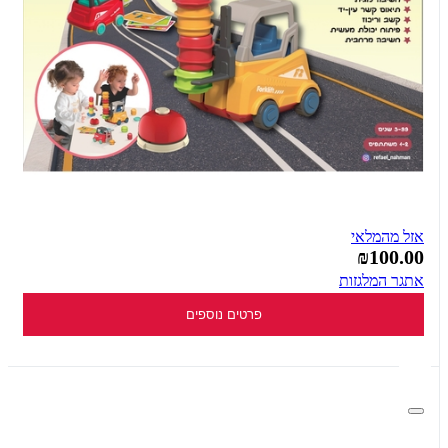
אזל מהמלאי
₪100.00
אתגר המלגזות
פרטים נוספים