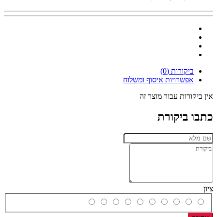
ביקורות (0)
אפשרויות איסוף ומשלוח
אין ביקורות עבור מוצר זה
כתבו ביקורת
ציון