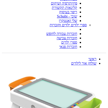
פיזיותרפיה ושיקום
קלינאות תקשורת
ריפוי בעיסוק
שובי - Schubi
שלי זאנטקרן
ספרי ילדים ילדים וחוברות
חוברות עבודה לחופש
חוברות צביעה
ספרי ילדים
חוברות פנאי
ראשי
שולחן אור לילדים