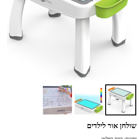
שולחן אור לילדים
זמינות: קיים במלאי