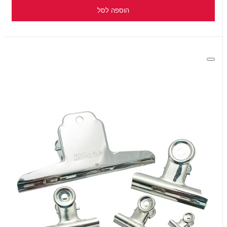
הוספה לסל