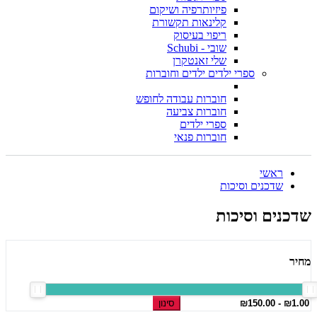
פיזיותרפיה ושיקום
קלינאות תקשורת
ריפוי בעיסוק
שובי - Schubi
שלי זאנטקרן
ספרי ילדים ילדים וחוברות
חוברות עבודה לחופש
חוברות צביעה
ספרי ילדים
חוברות פנאי
ראשי
שדכנים וסיכות
שדכנים וסיכות
מחיר
סינון