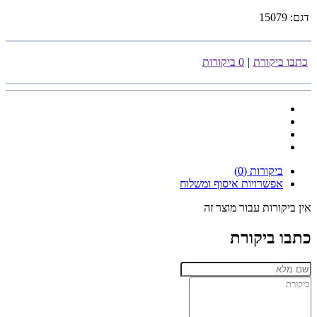
דגם:
15079
כתבו ביקורת
|
0 ביקורות
ביקורות (0)
אפשרויות איסוף ומשלוח
אין ביקורות עבור מוצר זה
כתבו ביקורת