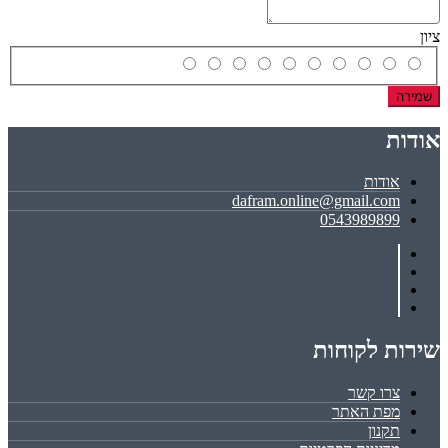
ציון
שמירה
אודות
אודות
dafram.online@gmail.com
0543989899
שירות לקוחות
צרו קשר
מפת האתר
תקנון