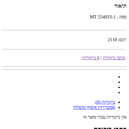
תיאור
ספק - 254033-1 MT
דגם:
2118
כתבו ביקורת
|
0 ביקורות
ביקורות (0)
אפשרויות איסוף ומשלוח
אין ביקורות עבור מוצר זה