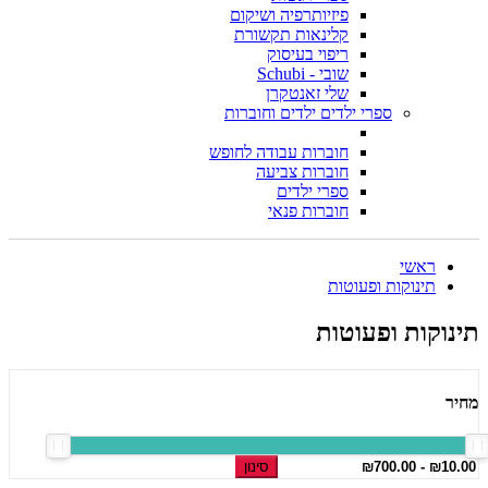
פיזיותרפיה ושיקום
קלינאות תקשורת
ריפוי בעיסוק
שובי - Schubi
שלי זאנטקרן
ספרי ילדים ילדים וחוברות
חוברות עבודה לחופש
חוברות צביעה
ספרי ילדים
חוברות פנאי
ראשי
תינוקות ופעוטות
תינוקות ופעוטות
מחיר
סינון