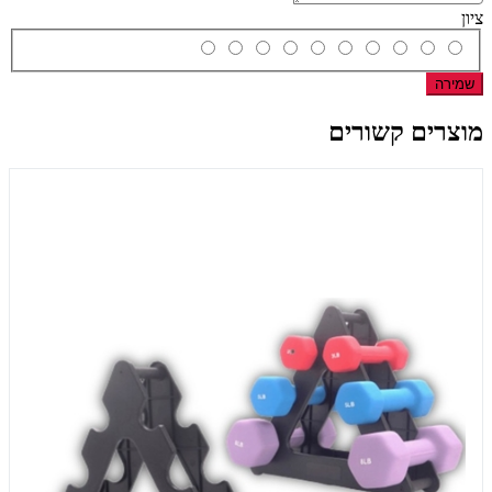
ציון
שמירה
מוצרים קשורים