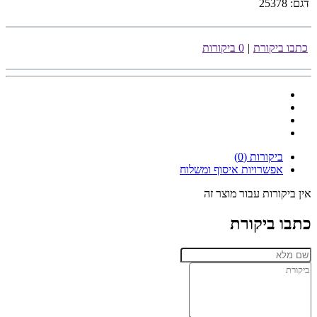
דגם:
25378
כתבו ביקורת
|
0 ביקורות
ביקורות (0)
אפשרויות איסוף ומשלוח
אין ביקורות עבור מוצר זה
כתבו ביקורת