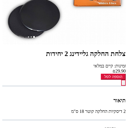
צלחת החלקה גליידינג 2 יחידות
זמינות: קיים במלאי
₪29.90
הוספה לסל
תיאור
2 דיסקיות החלקה קוטר 18 ס"מ