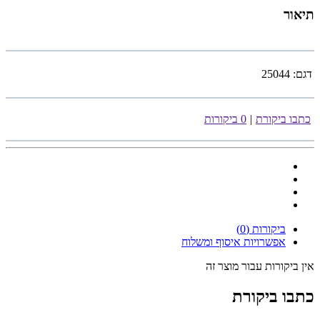
תיאור
דגם:
25044
כתבו ביקורת
|
0 ביקורות
ביקורות (0)
אפשרויות איסוף ומשלוח
אין ביקורות עבור מוצר זה
כתבו ביקורת