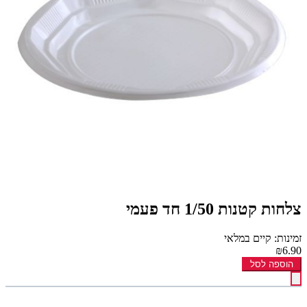
צלחות קטנות 1/50 חד פעמי
זמינות: קיים במלאי
₪6.90
הוספה לסל