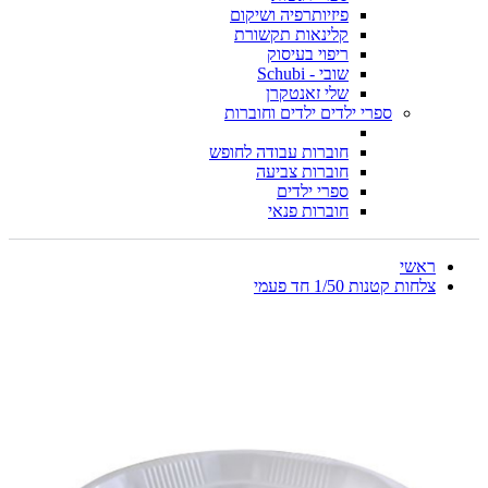
פיזיותרפיה ושיקום
קלינאות תקשורת
ריפוי בעיסוק
שובי - Schubi
שלי זאנטקרן
ספרי ילדים ילדים וחוברות
חוברות עבודה לחופש
חוברות צביעה
ספרי ילדים
חוברות פנאי
ראשי
צלחות קטנות 1/50 חד פעמי