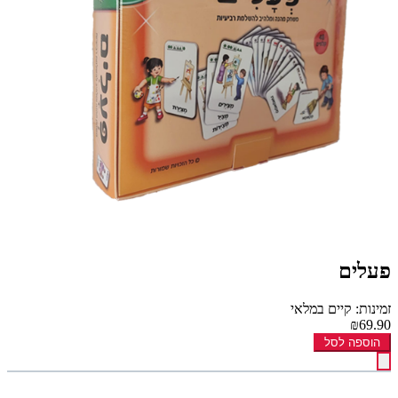
פעלים
זמינות: קיים במלאי
₪69.90
הוספה לסל