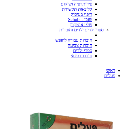
פיזיותרפיה ושיקום
קלינאות תקשורת
ריפוי בעיסוק
שובי - Schubi
שלי זאנטקרן
ספרי ילדים ילדים וחוברות
חוברות עבודה לחופש
חוברות צביעה
ספרי ילדים
חוברות פנאי
ראשי
פעלים