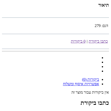
תיאור
דגם:
279
כתבו ביקורת
|
0 ביקורות
ביקורות (0)
אפשרויות איסוף ומשלוח
אין ביקורות עבור מוצר זה
כתבו ביקורת