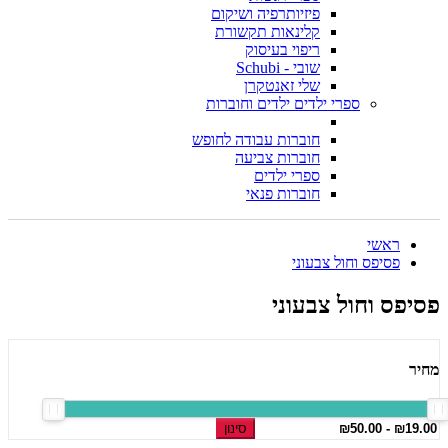
פיזיותרפיה ושיקום
קלינאות תקשורת
ריפוי בעיסוק
שובי - Schubi
שלי זאנטקרן
ספרי ילדים ילדים וחוברות
חוברות עבודה לחופש
חוברות צביעה
ספרי ילדים
חוברות פנאי
ראשי
פסיפס וחול צבעוני
פסיפס וחול צבעוני
מחיר
סינון