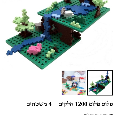
פלוס פלוס 1200 חלקים + 4 משטחים
זמינות: קיים במלאי