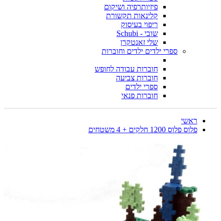
פיזיותרפיה ושיקום
קלינאות תקשורת
ריפוי בעיסוק
שובי - Schubi
שלי זאנטקרן
ספרי ילדים ילדים וחוברות
חוברות עבודה לחופש
חוברות צביעה
ספרי ילדים
חוברות פנאי
ראשי
פלוס פלוס 1200 חלקים + 4 משטחים