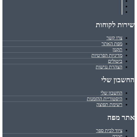
שירות לקוחות
צרו קשר
מפת האתר
תקנון
מדיניות הפרטיות
ביטולים
הצהרת נגישות
החשבון שלי
החשבון שלי
היסטוריית ההזמנות
רשימת תפוצה
אתר מפה
ציוד לבית ספר
יצירה