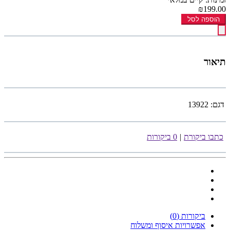
₪199.00
הוספה לסל
תיאור
דגם:
13922
כתבו ביקורת
|
0 ביקורות
ביקורות (0)
אפשרויות איסוף ומשלוח