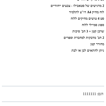
2 מדגישים של סטאבילו - צבעים ייחודיים
לוח מחיק A4 דו"צ לתלמיד
סט 4 טושים מחיקים ללוח
ספוג סמיילי ללוח
שדכן קטן + 3 חב' סיכות
2 חב' מדבקות למחברת וספרים
מחורר קטן
ניתן להתאים לבן או לבת
דגם:
1111111