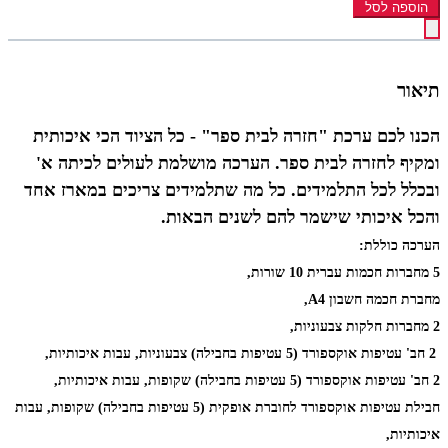
הוספה לסל
תיאור
הכנו לכם ערכת "חזרה לבית ספר" -
כל הציוד הכי איכותית
ומקיף לחזרה לבית ספר.
הערכה מושלמת לעולים לכיתה א'
ובכלל לכל התלמידים.
כל מה שתלמידים צריכים במארז אחד
והכל איכותי שישמר להם לשנים הבאות.
הערכה כוללת:
5 מחברות חכמות עברית 10 שורות,
מחברת חכמה חשבון A4,
2 מחברות חלקות צבעוניות,
2 חב' עטיפות אוקספורד (5 עטיפות בחבילה) צבעוניות, עבות איכותיות,
2 חב' עטיפות אוקספורד (5 עטיפות בחבילה) שקופות, עבות איכותיות,
חבילת עטיפות אוקספורד לחוברת אופקית (5 עטיפות בחבילה) שקופות, עבות
איכותיות,