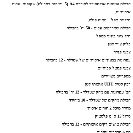
חבילת עטיפות אוקספורד לחוברת A4 (5 עטיפות בחבילה) שקופות, עבות
איכותיות,
תיקיית מפל + גומיה פוליו,
חבילת שמרדפים עבים - 50 יח' בחבילה
תיק ציור בינוני ממפל
בלוק ציור קטן
צבעי פנדה
עפרונות צבעוניים איכותיים של שטדלר - 12 בחבילה
צבעי פסטל אכותיים
מספריים מצויירים
דבק סטיק UHU איכותי קטן
חב' עפרונות עם מחק שטדלר - 12 יח' בחבילה
חבילת מחקים של שטדלר - 10 ביחידה
מחדד מיכל 2 חורים איכותי
סרגל 15 ס"מ פלסטיק
חבילת טושים דקים איכותיים - 12 בחבילה
סט 6 מרקרים זוהרים