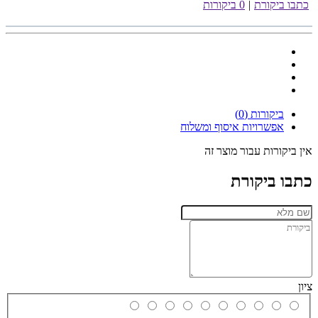
כתבו ביקורת
|
0 ביקורות
ביקורות (0)
אפשרויות איסוף ומשלוח
אין ביקורות עבור מוצר זה
כתבו ביקורת
ציון