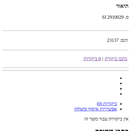
תיאור
ס. 2910029 SI
דגם:
23137
כתבו ביקורת
|
0 ביקורות
ביקורות (0)
אפשרויות איסוף ומשלוח
אין ביקורות עבור מוצר זה